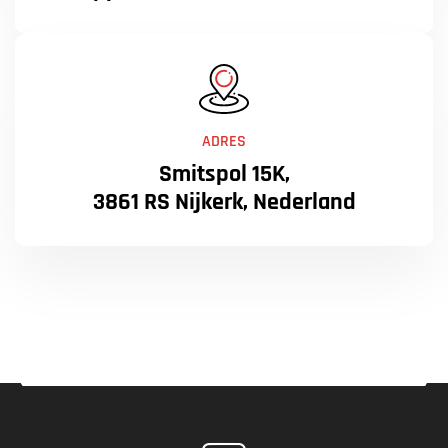
ADRES
Smitspol 15K,
3861 RS Nijkerk, Nederland