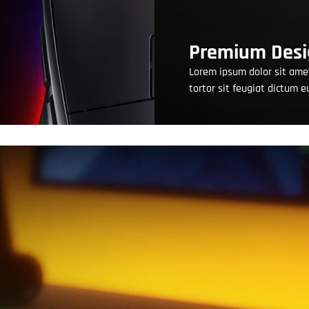
Premium Desi
Lorem ipsum dolor sit ame
tortor sit feugiat dictum 