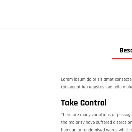
Besc
Lorem ipsum dolor sit amet consectet
consequat leo egestas sed odio mole
Take Control
There are many variations of passage
the majority have suffered alteration
humour, or randomised words which do