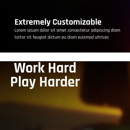
Extremely Customizable
Lorem ipsum dolor sit amet consectetur adipiscing diam
tortor sit feugiat dictum eu diam euismod ultrices
Work Hard
Play Harder