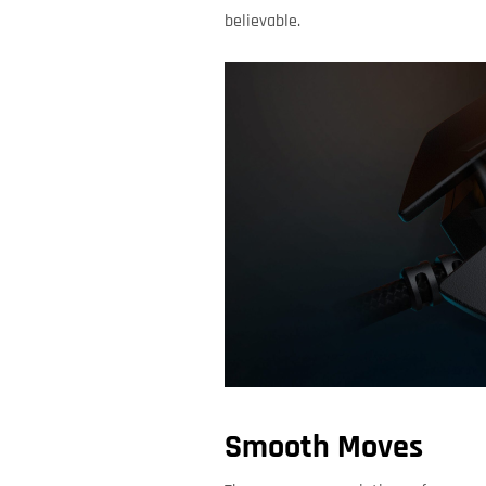
believable.
Smooth Moves