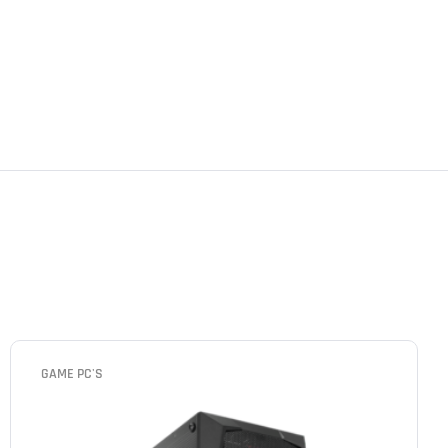
GAME PC'S