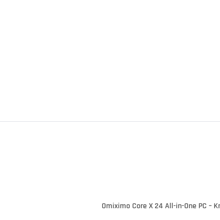
Omiximo Core X 24 All-in-One PC – Kr