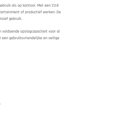
ebruik als op kantoor. Met een 23.8
ntertainment of productief werken. De
nsief gebruik.
 voldoende opslagcapaciteit voor al
 een gebruiksvriendelijke en veilige
.