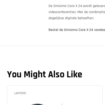
De Omiximo Core X 24 wordt geleverd
videoconferenties. Met de combinatie
dagelijkse digitale behoeften.
Bestel de Omiximo Core X 24 vandaag 
You Might Also Like
LAPTOPS