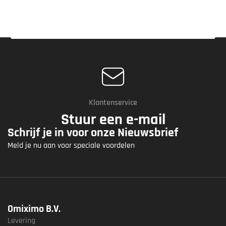
Klantenservice
Stuur een e-mail
Schrijf je in voor onze Nieuwsbrief
Meld je nu aan voor speciale voordelen
Omiximo B.V.
Levering