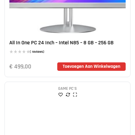
All In One PC 24 Inch – Intel N85 – 8 GB – 256 GB
( reviews)
€
499,00
Toevoegen Aan Winkelwagen
GAME PC'S