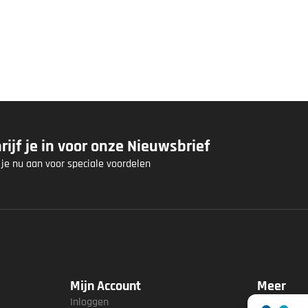
rijf je in voor onze Nieuwsbrief
 je nu aan voor speciale voordelen
Mijn Account
Meer
Inloggen
Winkel loca