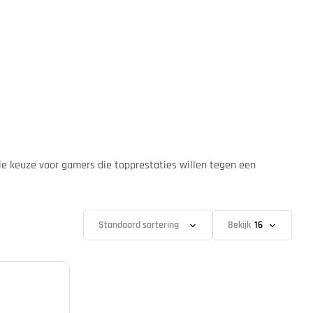
le keuze voor gamers die topprestaties willen tegen een
Bekijk